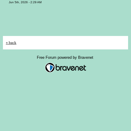
Jun 5th, 2026 - 2:29 AM
« back
Free Forum powered by Bravenet