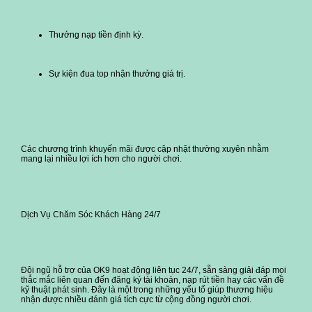
Thưởng nạp tiền định kỳ.
Sự kiện đua top nhận thưởng giá trị.
Các chương trình khuyến mãi được cập nhật thường xuyên nhằm
mang lại nhiều lợi ích hơn cho người chơi.
Dịch Vụ Chăm Sóc Khách Hàng 24/7
Đội ngũ hỗ trợ của OK9 hoạt động liên tục 24/7, sẵn sàng giải đáp mọi
thắc mắc liên quan đến đăng ký tài khoản, nạp rút tiền hay các vấn đề
kỹ thuật phát sinh. Đây là một trong những yếu tố giúp thương hiệu
nhận được nhiều đánh giá tích cực từ cộng đồng người chơi.