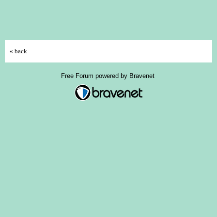
« back
Free Forum powered by Bravenet