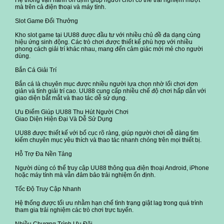
Hệ thống vận hành ổn định giúp người chơi có thể trải nghiệm mượt
mà trên cả điện thoại và máy tính.
Slot Game Đổi Thưởng
Kho slot game tại UU88 được đầu tư với nhiều chủ đề đa dạng cùng
hiệu ứng sinh động. Các trò chơi được thiết kế phù hợp với nhiều
phong cách giải trí khác nhau, mang đến cảm giác mới mẻ cho người
dùng.
Bắn Cá Giải Trí
Bắn cá là chuyên mục được nhiều người lựa chọn nhờ lối chơi đơn
giản và tính giải trí cao. UU88 cung cấp nhiều chế độ chơi hấp dẫn với
giao diện bắt mắt và thao tác dễ sử dụng.
Ưu Điểm Giúp UU88 Thu Hút Người Chơi
Giao Diện Hiện Đại Và Dễ Sử Dụng
UU88 được thiết kế với bố cục rõ ràng, giúp người chơi dễ dàng tìm
kiếm chuyên mục yêu thích và thao tác nhanh chóng trên mọi thiết bị.
Hỗ Trợ Đa Nền Tảng
Người dùng có thể truy cập UU88 thông qua điện thoại Android, iPhone
hoặc máy tính mà vẫn đảm bảo trải nghiệm ổn định.
Tốc Độ Truy Cập Nhanh
Hệ thống được tối ưu nhằm hạn chế tình trạng giật lag trong quá trình
tham gia trải nghiệm các trò chơi trực tuyến.