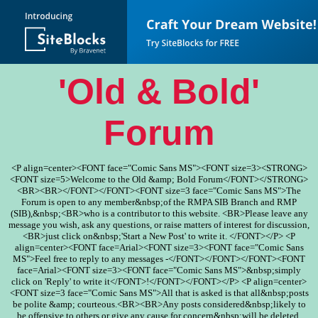
'Old & Bold'
Forum
<P align=center><FONT face="Comic Sans MS"><FONT size=3><STRONG>
<FONT size=5>Welcome to the Old &amp; Bold Forum</FONT></STRONG>
<BR><BR></FONT></FONT><FONT size=3 face="Comic Sans MS">The
Forum is open to any member&nbsp;of the RMPA SIB Branch and RMP
(SIB),&nbsp;<BR>who is a contributor to this website. <BR>Please leave any
message you wish, ask any questions, or raise matters of interest for discussion,
<BR>just click on&nbsp;'Start a New Post' to write it. </FONT></P> <P
align=center><FONT face=Arial><FONT size=3><FONT face="Comic Sans
MS">Feel free to reply to any messages -</FONT></FONT></FONT><FONT
face=Arial><FONT size=3><FONT face="Comic Sans MS">&nbsp;simply
click on 'Reply' to write it</FONT>!</FONT></FONT></P> <P align=center>
<FONT size=3 face="Comic Sans MS">All that is asked is that all&nbsp;posts
be polite &amp; courteous.<BR><BR>Any posts considered&nbsp;likely to
be offensive to others or give any cause for concern&nbsp;will be deleted.