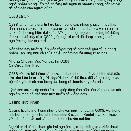
Không chỉ tập trung vào yếu tố giải trí, QS88 còn liên tục nâng cấp công
nghệ nhằm mang đến môi trường trải nghiệm nhanh chóng, tiện lợi và
dễ tiếp cận cho người dùng.
QS88 Là Gì?
QS88 là nền tảng giải trí trực tuyến cung cấp nhiều chuyên mục hấp
dẫn như cá cược thể thao, casino live, slot game, bắn cá và nhiều trò
chơi đổi thưởng hiện đại khác. Với giao diện trực quan cùng hệ thống
tối ưu tốc độ truy cập, QS88 giúp người chơi dễ dàng tham gia trải
nghiệm mọi lúc mọi nơi.
Nền tảng này hướng đến việc xây dựng hệ sinh thái giải trí đa dạng
nhằm đáp ứng nhu cầu của nhiều nhóm người dùng khác nhau.
Những Chuyên Mục Nổi Bật Tại QS88
Cá Cược Thể Thao
QS88 sở hữu hệ thống cá cược thể thao phong phú với nhiều giải đấu
lớn nhỏ trên toàn thế giới. Người chơi có thể theo dõi và lựa chọn các
bộ môn yêu thích như bóng đá, bóng rổ, tennis hay eSports.
Tỷ lệ kèo được cập nhật liên tục giúp tăng tính hấp dẫn và mang lại trải
nghiệm theo dõi thể thao trực tuyến sôi động hơn.
Casino Trực Tuyến
Casino live là một trong những chuyên mục nổi bật tại QS88. Hệ thống
tích hợp nhiều trò chơi phổ biến như Baccarat, Roulette và Blackjack
với hình ảnh sắc nét cùng giao diện chuyên nghiệp.
Người chơi có thể tham gia trải nghiệm trực tiếp thông qua điện thoại