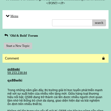
</FONT></P>
Menu
search
'Old & Bold' Forum
Start a New Topic
Comment
qs88wiki
59.153.238.84
qs88wiki
Trong những năm gần đây, thị trường giải trí trực tuyến phát triển mạnh
mẽ với sự xuất hiện của nhiều nền tảng mới. Giữa hàng loạt thương
hiệu nổi bật, QS88 đang trở thành cái tên được nhiều người chơi quan
tâm nhờ hệ thống trò chơi đa dạng, giao diện hiện đại và trải nghiệm
ổn định trên nhiều thiết bị.