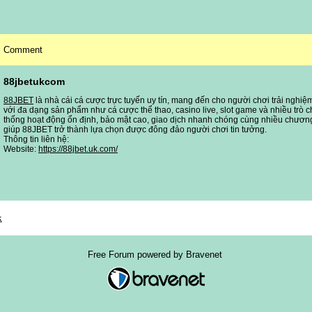
Comment
88jbetukcom
88JBET
là nhà cái cá cược trực tuyến uy tín, mang đến cho người chơi trải nghiệm
với đa dạng sản phẩm như cá cược thể thao, casino live, slot game và nhiều trò 
thống hoạt động ổn định, bảo mật cao, giao dịch nhanh chóng cùng nhiều chương 
giúp 88JBET trở thành lựa chọn được đông đảo người chơi tin tưởng.
Thông tin liên hệ:
Website:
https://88jbet.uk.com/
x
Free Forum powered by Bravenet