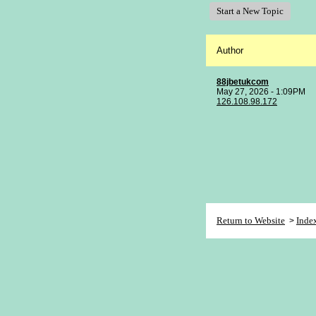
Start a New Topic
Author
88jbetukcom
May 27, 2026 - 1:09PM
126.108.98.172
Return to Website
Inde
>