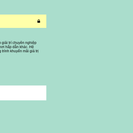
 giải trí chuyên nghiệp
chơi hấp dẫn khác. Hệ
trình khuyến mãi giá trị