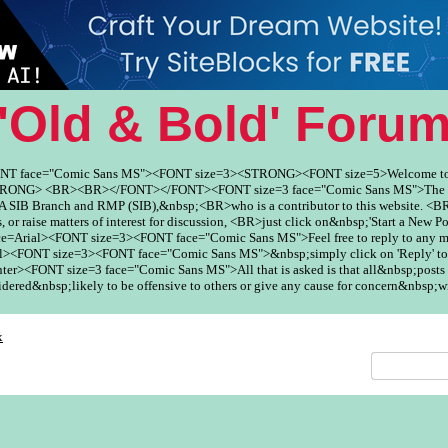
'Old & Bold' Foru
ONT face="Comic Sans MS"><FONT size=3><STRONG><FONT size=5>Welcome to
ONG> <BR><BR></FONT></FONT><FONT size=3 face="Comic Sans MS">The Fo
SIB Branch and RMP (SIB),&nbsp;<BR>who is a contributor to this website. <BR
, or raise matters of interest for discussion, <BR>just click on&nbsp;'Start a New Po
ce=Arial><FONT size=3><FONT face="Comic Sans MS">Feel free to reply to any
><FONT size=3><FONT face="Comic Sans MS">&nbsp;simply click on 'Reply' to
er><FONT size=3 face="Comic Sans MS">All that is asked is that all&nbsp;posts 
red&nbsp;likely to be offensive to others or give any cause for concern&nbsp;w
x