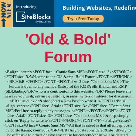
'Old & Bold'
Forum
<P align=center><FONT face="Comic Sans MS"><FONT size=3><STRONG>
<FONT size=5>Welcome to the Old &amp; Bold Forum</FONT></STRONG>
<BR><BR></FONT></FONT><FONT size=3 face="Comic Sans MS">The
Forum is open to any member&nbsp;of the RMPA SIB Branch and RMP
(SIB),&nbsp;<BR>who is a contributor to this website. <BR>Please leave any
message you wish, ask any questions, or raise matters of interest for discussion,
<BR>just click on&nbsp;'Start a New Post' to write it. </FONT></P> <P
align=center><FONT face=Arial><FONT size=3><FONT face="Comic Sans
MS">Feel free to reply to any messages -</FONT></FONT></FONT><FONT
face=Arial><FONT size=3><FONT face="Comic Sans MS">&nbsp;simply
click on 'Reply' to write it</FONT>!</FONT></FONT></P> <P align=center>
<FONT size=3 face="Comic Sans MS">All that is asked is that all&nbsp;posts
be polite &amp; courteous.<BR><BR>Any posts considered&nbsp;likely to
be offensive to others or give any cause for concern&nbsp;will be deleted.