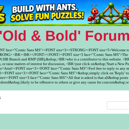
'Old & Bold' Foru
ONT face="Comic Sans MS"><FONT size=3><STRONG><FONT size=5>Welcome to
ONG> <BR><BR></FONT></FONT><FONT size=3 face="Comic Sans MS">The Fo
SIB Branch and RMP (SIB),&nbsp;<BR>who is a contributor to this website. <BR
, or raise matters of interest for discussion, <BR>just click on&nbsp;'Start a New Po
ce=Arial><FONT size=3><FONT face="Comic Sans MS">Feel free to reply to any
><FONT size=3><FONT face="Comic Sans MS">&nbsp;simply click on 'Reply' to
er><FONT size=3 face="Comic Sans MS">All that is asked is that all&nbsp;posts 
red&nbsp;likely to be offensive to others or give any cause for concern&nbsp;w
x