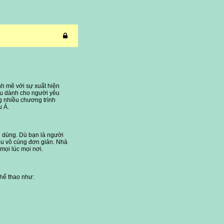
nh mẽ với sự xuất hiện
u dành cho người yêu
ng nhiều chương trình
u Á.
i dùng. Dù bạn là người
đều vô cùng đơn giản. Nhà
 mọi lúc mọi nơi.
hể thao như: