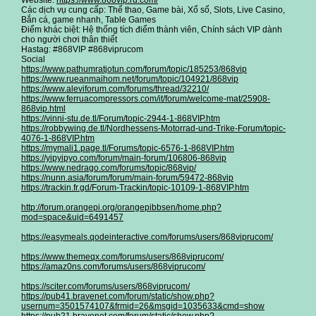
Website:
https://www.868vip.ru.com/
Các dịch vụ cung cấp: Thể thao, Game bài, Xổ số, Slots, Live Casino,
Bắn cá, game nhanh, Table Games
Điểm khác biệt: Hệ thống tích điểm thành viên, Chính sách VIP dành
cho người chơi thân thiết
Hastag: #868VIP #868viprucom
Social
https://www.pathumratjotun.com/forum/topic/185253/868vip
https://www.rueanmaihom.net/forum/topic/104921/868vip
https://www.aleviforum.com/forums/thread/32210/
https://www.ferruacompressors.com/it/forum/welcome-mat/25908-
868vip.html
https://vinni-stu.de.tl/Forum/topic-2944-1-868VIP.htm
https://robbywing.de.tl/Nordhessens-Motorrad-und-Trike-Forum/topic-
4076-1-868VIP.htm
https://mymali1.page.tl/Forums/topic-6576-1-868VIP.htm
https://yipyipyo.com/forum/main-forum/106806-868vip
https://www.nedrago.com/forums/topic/868vip/
https://nunn.asia/forum/forum/main-forum/59472-868vip
https://trackin.fr.gd/Forum-Trackin/topic-10109-1-868VIP.htm
http://forum.orangepi.org/orangepibbsen/home.php?
mod=space&uid=6491457
https://easymeals.qodeinteractive.com/forums/users/868viprucom/
https://www.themeqx.com/forums/users/868viprucom/
https://amaz0ns.com/forums/users/868viprucom/
https://sciter.com/forums/users/868viprucom/
https://pub41.bravenet.com/forum/static/show.php?
usernum=3501574107&frmid=26&msgid=1035633&cmd=show