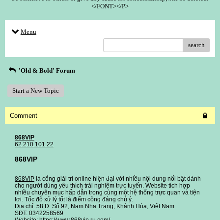
</FONT></P>
Menu
search
'Old & Bold' Forum
Start a New Topic
Comment
868VIP
62.210.101.22
868VIP
868VIP
là cổng giải trí online hiện đại với nhiều nội dung nổi bật dành
cho người dùng yêu thích trải nghiệm trực tuyến. Website tích hợp
nhiều chuyên mục hấp dẫn trong cùng một hệ thống trực quan và tiện
lợi. Tốc độ xử lý tốt là điểm cộng đáng chú ý.
Địa chỉ: 58 Đ. Số 92, Nam Nha Trang, Khánh Hòa, Việt Nam
SĐT: 0342258569